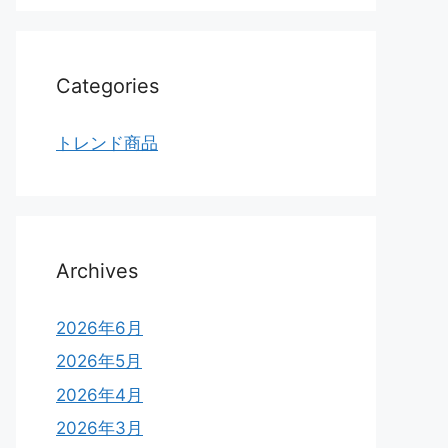
Categories
トレンド商品
Archives
2026年6月
2026年5月
2026年4月
2026年3月