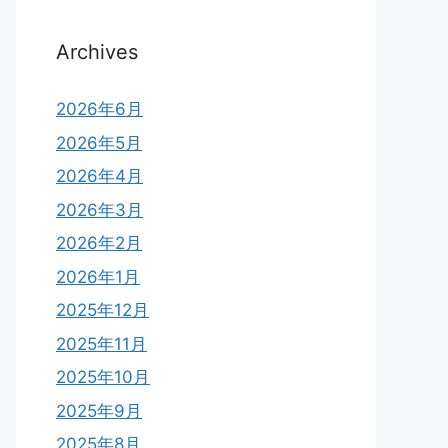
Archives
2026年6月
2026年5月
2026年4月
2026年3月
2026年2月
2026年1月
2025年12月
2025年11月
2025年10月
2025年9月
2025年8月