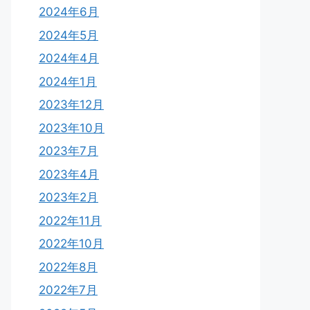
2024年6月
2024年5月
2024年4月
2024年1月
2023年12月
2023年10月
2023年7月
2023年4月
2023年2月
2022年11月
2022年10月
2022年8月
2022年7月