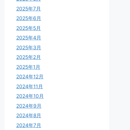
2025年7月
2025年6月
2025年5月
2025年4月
2025年3月
2025年2月
2025年1月
2024年12月
2024年11月
2024年10月
2024年9月
2024年8月
2024年7月