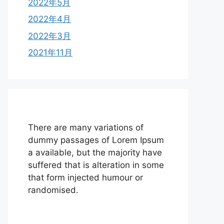
2022年5月
2022年4月
2022年3月
2021年11月
There are many variations of
dummy passages of Lorem Ipsum
a available, but the majority have
suffered that is alteration in some
that form injected humour or
randomised.