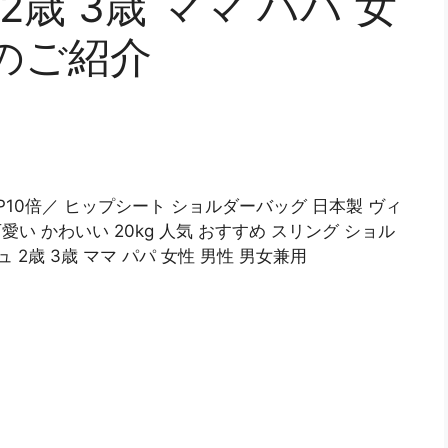
2歳 3歳 ママ パパ 女
用のご紹介
&P10倍／ ヒップシート ショルダーバッグ 日本製 ヴィ
い かわいい 20kg 人気 おすすめ スリング ショル
ュ 2歳 3歳 ママ パパ 女性 男性 男女兼用