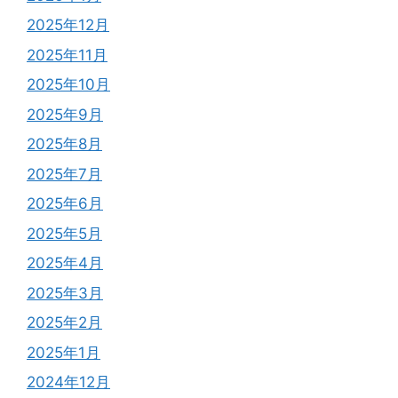
2025年12月
2025年11月
2025年10月
2025年9月
2025年8月
2025年7月
2025年6月
2025年5月
2025年4月
2025年3月
2025年2月
2025年1月
2024年12月