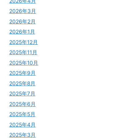
2026年4月
2026年3月
2026年2月
2026年1月
2025年12月
2025年11月
2025年10月
2025年9月
2025年8月
2025年7月
2025年6月
2025年5月
2025年4月
2025年3月