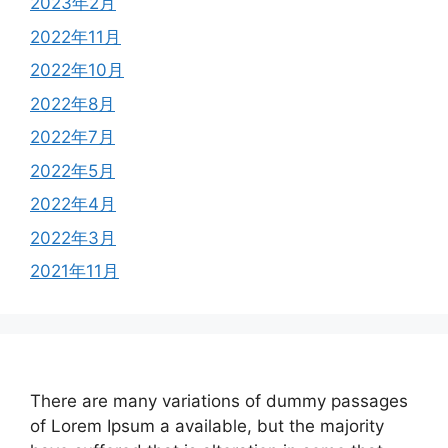
2023年2月
2022年11月
2022年10月
2022年8月
2022年7月
2022年5月
2022年4月
2022年3月
2021年11月
There are many variations of dummy passages
of Lorem Ipsum a available, but the majority