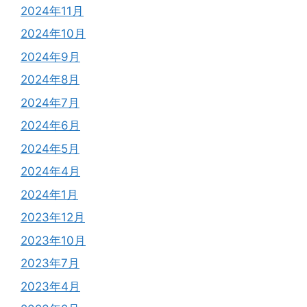
2024年11月
2024年10月
2024年9月
2024年8月
2024年7月
2024年6月
2024年5月
2024年4月
2024年1月
2023年12月
2023年10月
2023年7月
2023年4月