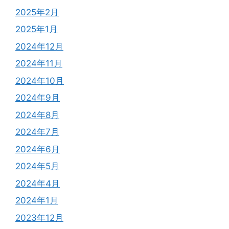
2025年2月
2025年1月
2024年12月
2024年11月
2024年10月
2024年9月
2024年8月
2024年7月
2024年6月
2024年5月
2024年4月
2024年1月
2023年12月