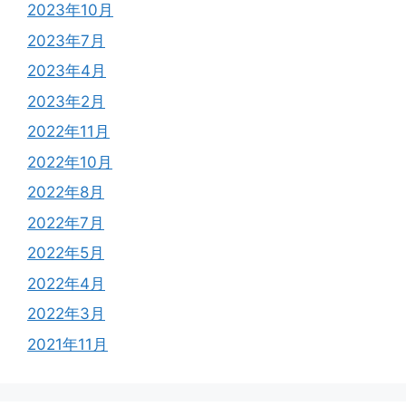
2023年10月
2023年7月
2023年4月
2023年2月
2022年11月
2022年10月
2022年8月
2022年7月
2022年5月
2022年4月
2022年3月
2021年11月