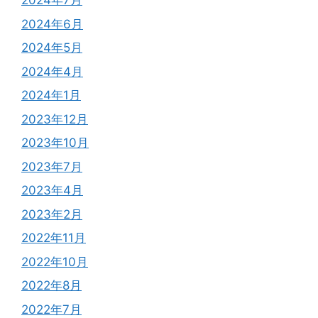
2024年7月
2024年6月
2024年5月
2024年4月
2024年1月
2023年12月
2023年10月
2023年7月
2023年4月
2023年2月
2022年11月
2022年10月
2022年8月
2022年7月