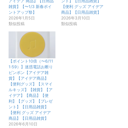
アイデア 商品】【日用品
ント】【日用品雑貨】
雑貨】【〜1/3 新春ポイ
【便利 グッズ アイデア
ントアップ祭】
商品】【日用品雑貨】
2026年1月5日
2026年3月10日
類似投稿
類似投稿
【ポイント10倍（〜6/11
1:59）】迷惑電話お断り
ピンポン【アイデア雑
貨】【アイデア商品】
【便利グッズ】【スマイ
ルキッズ】【雑貨】【ア
イデア】【商品】【便
利】【グッズ】【プレゼ
ント】【日用品雑貨】
【便利 グッズ アイデア
商品】【日用品雑貨】
2026年6月10日