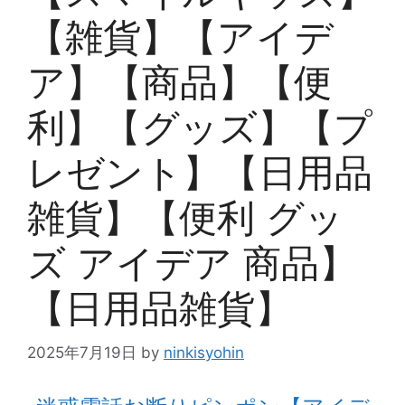
【雑貨】【アイデ
ア】【商品】【便
利】【グッズ】【プ
レゼント】【日用品
雑貨】【便利 グッ
ズ アイデア 商品】
【日用品雑貨】
2025年7月19日
by
ninkisyohin