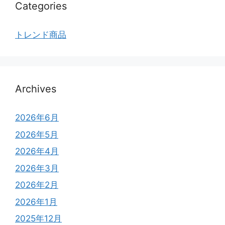
Categories
トレンド商品
Archives
2026年6月
2026年5月
2026年4月
2026年3月
2026年2月
2026年1月
2025年12月