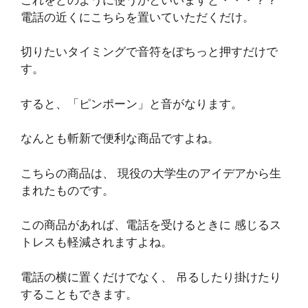
電話の近くにこちらを置いていただくだけ。
切りたいタイミングで音符をぽちっと押すだけで
す。
すると、「ピンポーン」と音がなります。
なんとも斬新で便利な商品ですよね。
こちらの商品は、 現役の大学生のアイデアから生
まれたものです。
この商品があれば、電話を受けるときに 感じるス
トレスも軽減されますよね。
電話の横に置くだけでなく、 吊るしたり掛けたり
することもできます。