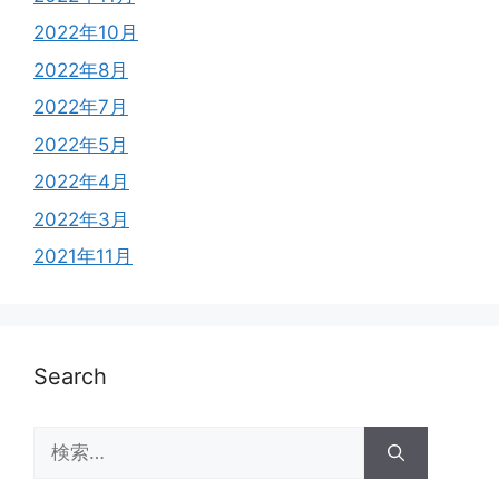
2022年10月
2022年8月
2022年7月
2022年5月
2022年4月
2022年3月
2021年11月
Search
検
索: