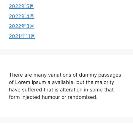
2022年5月
2022年4月
2022年3月
2021年11月
There are many variations of dummy passages
of Lorem Ipsum a available, but the majority
have suffered that is alteration in some that
form injected humour or randomised.