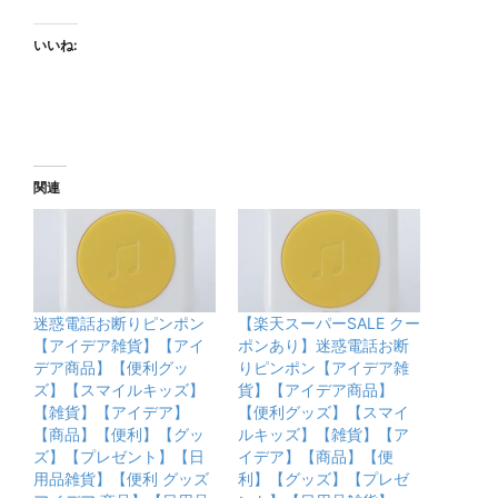
いいね:
関連
迷惑電話お断りピンポン
【楽天スーパーSALE クー
【アイデア雑貨】【アイ
ポンあり】迷惑電話お断
デア商品】【便利グッ
りピンポン【アイデア雑
ズ】【スマイルキッズ】
貨】【アイデア商品】
【雑貨】【アイデア】
【便利グッズ】【スマイ
【商品】【便利】【グッ
ルキッズ】【雑貨】【ア
ズ】【プレゼント】【日
イデア】【商品】【便
用品雑貨】【便利 グッズ
利】【グッズ】【プレゼ