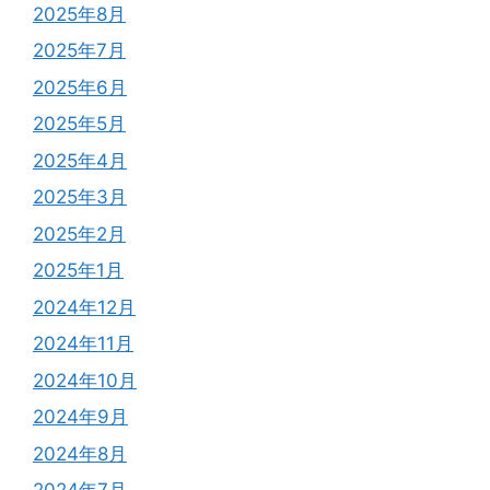
2025年8月
2025年7月
2025年6月
2025年5月
2025年4月
2025年3月
2025年2月
2025年1月
2024年12月
2024年11月
2024年10月
2024年9月
2024年8月