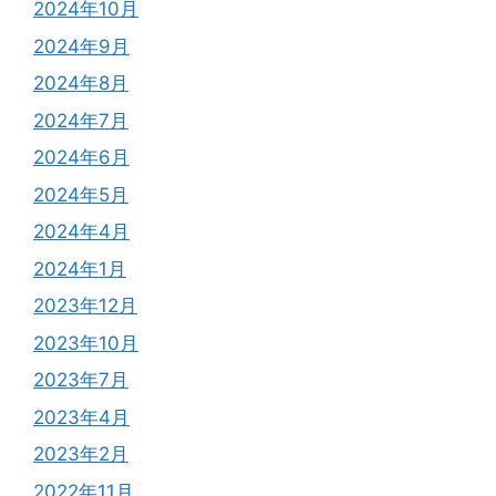
2024年10月
2024年9月
2024年8月
2024年7月
2024年6月
2024年5月
2024年4月
2024年1月
2023年12月
2023年10月
2023年7月
2023年4月
2023年2月
2022年11月