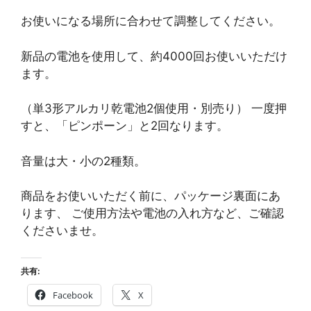
お使いになる場所に合わせて調整してください。
新品の電池を使用して、約4000回お使いいただけ
ます。
（単3形アルカリ乾電池2個使用・別売り） 一度押
すと、「ピンポーン」と2回なります。
音量は大・小の2種類。
商品をお使いいただく前に、パッケージ裏面にあ
ります、 ご使用方法や電池の入れ方など、ご確認
くださいませ。
共有:
Facebook
X