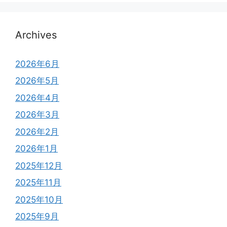
Archives
2026年6月
2026年5月
2026年4月
2026年3月
2026年2月
2026年1月
2025年12月
2025年11月
2025年10月
2025年9月