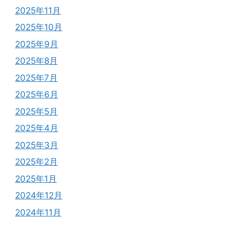
2025年11月
2025年10月
2025年9月
2025年8月
2025年7月
2025年6月
2025年5月
2025年4月
2025年3月
2025年2月
2025年1月
2024年12月
2024年11月